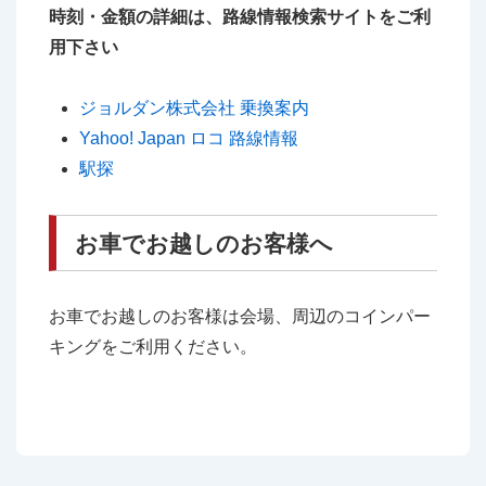
時刻・金額の詳細は、路線情報検索サイトをご利
用下さい
ジョルダン株式会社 乗換案内
Yahoo! Japan ロコ 路線情報
駅探
お車でお越しのお客様へ
お車でお越しのお客様は会場、周辺のコインパー
キングをご利用ください。