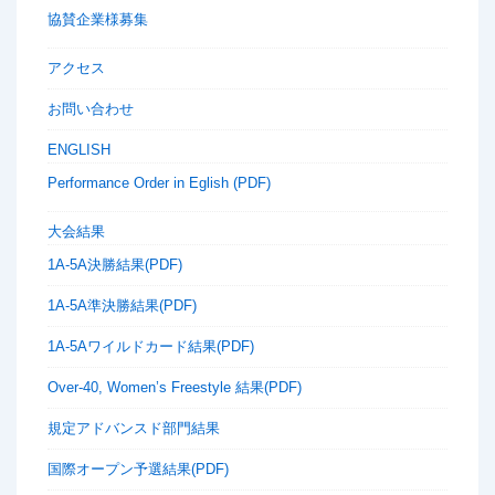
協賛企業様募集
アクセス
お問い合わせ
ENGLISH
Performance Order in Eglish (PDF)
大会結果
1A-5A決勝結果(PDF)
1A-5A準決勝結果(PDF)
1A-5Aワイルドカード結果(PDF)
Over-40, Women’s Freestyle 結果(PDF)
規定アドバンスド部門結果
国際オープン予選結果(PDF)