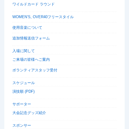
ワイルドカード ラウンド
WOMEN’S, OVER40フリースタイル
使用音楽について
追加情報送信フォーム
入場に関して
ご来場の皆様へご案内
ボランティアスタッフ受付
スケジュール
演技順 (PDF)
サポーター
大会記念グッズ紹介
スポンサー