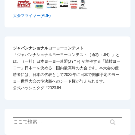
大会フライヤー(PDF)
ジャパンナショナルヨーヨーコンテスト
「ジャパンナショナルヨーヨーコンテスト（通称：JN）」と
は、（一社）日本ヨーヨー連盟(JYYF) が主催する「競技ヨー
ヨー」日本一を決める、国内最高峰の大会です。本大会の優
勝者には、日本の代表として2023年に日本で開催予定のヨー
ヨー世界大会の準決勝へのシード権が与えられます。
公式ハッシュタグ #2023JN
検
索
対