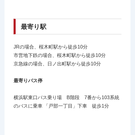
最寄り駅
JRの場合、桜木町駅から徒歩10分
市営地下鉄の場合、桜木町駅から徒歩10分
京急線の場合、日ノ出町駅から徒歩10分
最寄りバス停
横浜駅東口バス乗り場 B階段 7番から103系統
のバスに乗車 「戸部一丁目」下車 徒歩1分