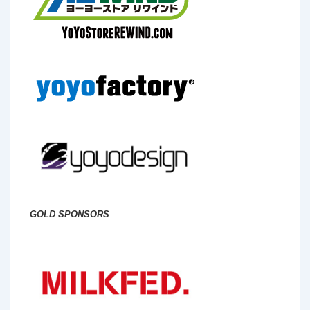
GOLD SPONSORS