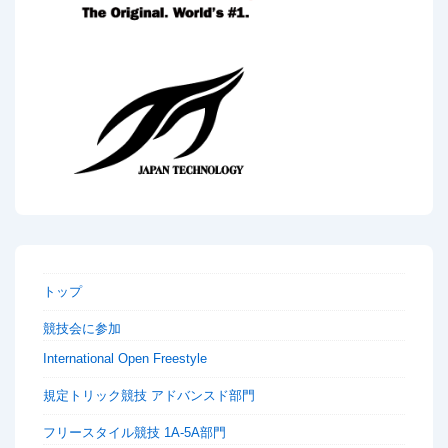
トップ
競技会に参加
International Open Freestyle
規定トリック競技 アドバンスド部門
フリースタイル競技 1A-5A部門